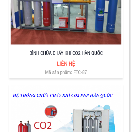
BÌNH CHỮA CHÁY KHÍ CO2 HÀN QUỐC
LIÊN HỆ
Mã sản phẩm: FTC-87