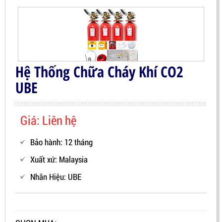
Hệ Thống Chữa Cháy Khí CO2
UBE
Giá: Liên hệ
Bảo hành: 12 tháng
Xuất xứ: Malaysia
Nhãn Hiệu:
UBE