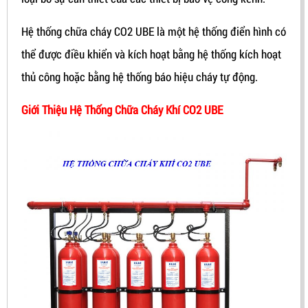
Hệ thống chữa cháy CO2 UBE là một hệ thống điển hình có
thể được điều khiển và kích hoạt bằng hệ thống kích hoạt
thủ công hoặc bằng hệ thống báo hiệu cháy tự động.
Giới Thiệu Hệ Thống Chữa Cháy Khí CO2 UBE