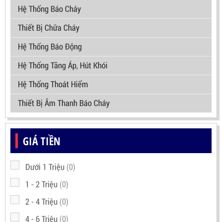
Hệ Thống Báo Cháy
Thiết Bị Chữa Cháy
Hệ Thống Báo Động
Hệ Thống Tăng Áp, Hút Khói
Hệ Thống Thoát Hiểm
Thiết Bị Âm Thanh Báo Cháy
GIÁ TIỀN
Dưới 1 Triệu
(0)
1 - 2 Triệu
(0)
2 - 4 Triệu
(0)
4 - 6 Triệu
(0)