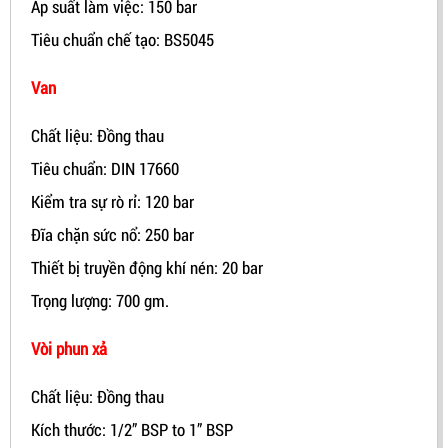
Áp suất làm việc: 150 bar
Tiêu chuẩn chế tạo: BS5045
Van
Chất liệu: Đồng thau
Tiêu chuẩn: DIN 17660
Kiểm tra sự rò rỉ: 120 bar
Đĩa chặn sức nổ: 250 bar
Thiết bị truyền động khí nén: 20 bar
Trọng lượng: 700 gm.
Vòi phun xả
Chất liệu: Đồng thau
Kích thước: 1/2” BSP to 1” BSP