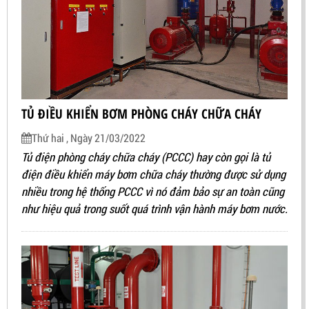
TỦ ĐIỀU KHIỂN BƠM PHÒNG CHÁY CHỮA CHÁY
Thứ hai , Ngày 21/03/2022
Tủ điện phòng cháy chữa cháy (PCCC) hay còn gọi là tủ
điện điều khiển máy bơm chữa cháy thường được sử dụng
nhiều trong hệ thống PCCC vì nó đảm bảo sự an toàn cũng
như hiệu quả trong suốt quá trình vận hành máy bơm nước.