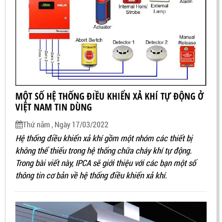
MỘT SỐ HỆ THỐNG ĐIỀU KHIỂN XẢ KHÍ TỰ ĐỘNG Ở
VIỆT NAM TIN DÙNG
Thứ năm , Ngày 17/03/2022
Hệ thống điều khiển xả khí gồm một nhóm các thiết bị
không thể thiếu trong hệ thống chữa cháy khí tự động.
Trong bài viết này, IPCA sẽ giới thiệu với các bạn một số
thông tin cơ bản về hệ thống điều khiển xả khí.