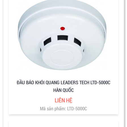
ĐẦU BÁO KHÓI QUANG LEADERS TECH LTD-5000C
HÀN QUỐC
LIÊN HỆ
Mã sản phẩm: LTD-5000C