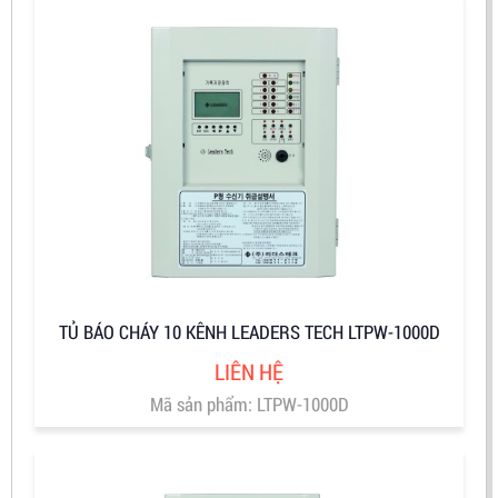
TỦ BÁO CHÁY 10 KÊNH LEADERS TECH LTPW-1000D
LIÊN HỆ
Mã sản phẩm: LTPW-1000D