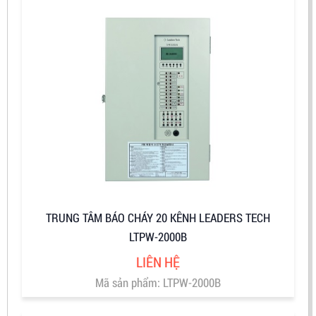
TRUNG TÂM BÁO CHÁY 20 KÊNH LEADERS TECH
LTPW-2000B
LIÊN HỆ
Mã sản phẩm: LTPW-2000B