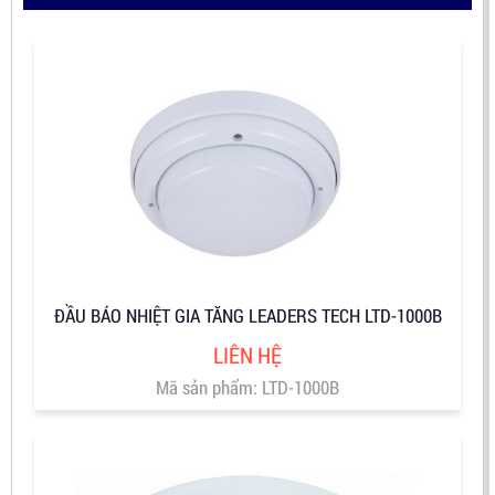
ĐẦU BÁO NHIỆT GIA TĂNG LEADERS TECH LTD-1000B
LIÊN HỆ
Mã sản phẩm: LTD-1000B