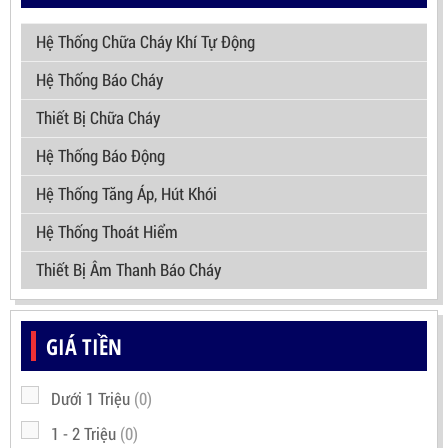
Hệ Thống Chữa Cháy Khí Tự Động
Hệ Thống Báo Cháy
Thiết Bị Chữa Cháy
Hệ Thống Báo Động
Hệ Thống Tăng Áp, Hút Khói
Hệ Thống Thoát Hiểm
Thiết Bị Âm Thanh Báo Cháy
GIÁ TIỀN
Dưới 1 Triệu
(0)
1 - 2 Triệu
(0)