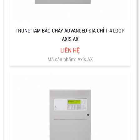
TRUNG TÂM BÁO CHÁY ADVANCED ĐỊA CHỈ 1-4 LOOP
AXIS AX
LIÊN HỆ
Mã sản phẩm: Axis AX