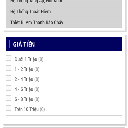
Hệ Thống Tăng Áp, Hút Khói
Hệ Thống Thoát Hiểm
Thiết Bị Âm Thanh Báo Cháy
GIÁ TIỀN
Dưới 1 Triệu
(0)
1 - 2 Triệu
(0)
2 - 4 Triệu
(0)
4 - 6 Triệu
(0)
6 - 8 Triệu
(0)
Trên 10 Triệu
(0)