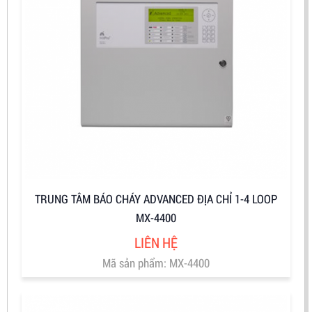
TRUNG TÂM BÁO CHÁY ADVANCED ĐỊA CHỈ 1-4 LOOP
MX-4400
LIÊN HỆ
Mã sản phẩm: MX-4400