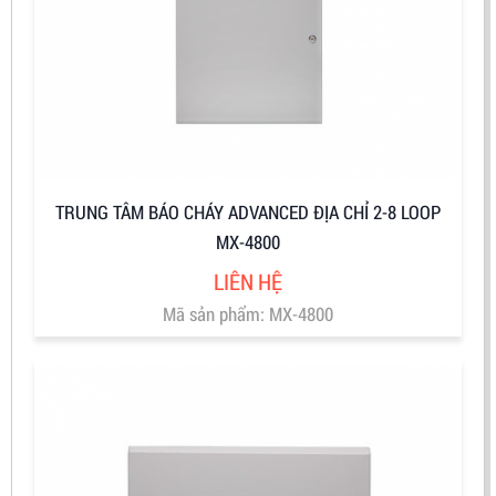
TRUNG TÂM BÁO CHÁY ADVANCED ĐỊA CHỈ 2-8 LOOP
MX-4800
LIÊN HỆ
Mã sản phẩm: MX-4800