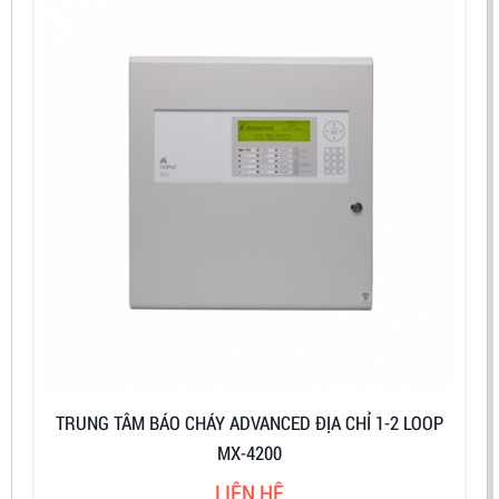
TRUNG TÂM BÁO CHÁY ADVANCED ĐỊA CHỈ 1-2 LOOP
MX-4200
LIÊN HỆ