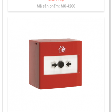
Mã sản phẩm: MX-4200