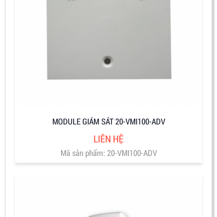
MODULE GIÁM SÁT 20-VMI100-ADV
LIÊN HỆ
Mã sản phẩm: 20-VMI100-ADV