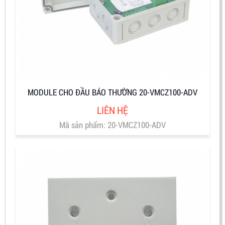
MODULE CHO ĐẦU BÁO THƯỜNG 20-VMCZ100-ADV
LIÊN HỆ
Mã sản phẩm: 20-VMCZ100-ADV