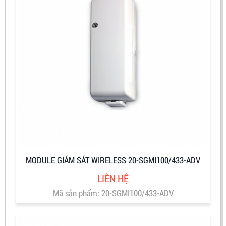
MODULE GIÁM SÁT WIRELESS 20-SGMI100/433-ADV
LIÊN HỆ
Mã sản phẩm: 20-SGMI100/433-ADV