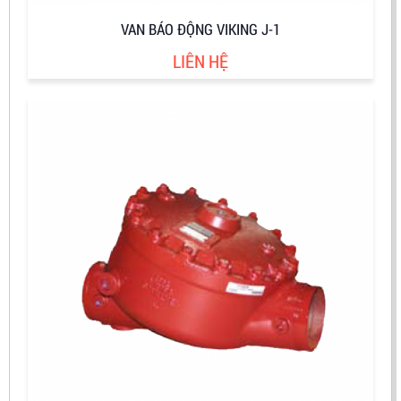
VAN BÁO ĐỘNG VIKING J-1
LIÊN HỆ