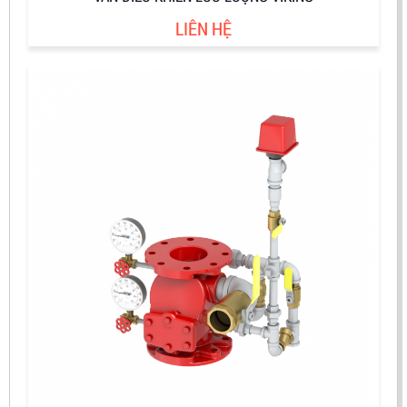
LIÊN HỆ