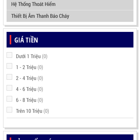
Hệ Thống Thoát Hiểm
Thiết Bị Âm Thanh Báo Cháy
GIÁ TIỀN
Dưới 1 Triệu
(0)
1 - 2 Triệu
(0)
2 - 4 Triệu
(0)
4 - 6 Triệu
(0)
6 - 8 Triệu
(0)
Trên 10 Triệu
(0)