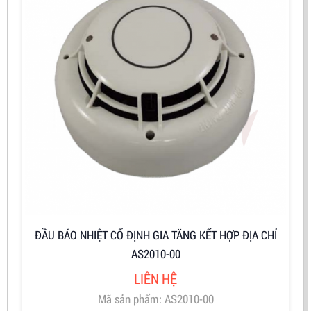
ĐẦU BÁO NHIỆT CỐ ĐỊNH GIA TĂNG KẾT HỢP ĐỊA CHỈ
AS2010-00
LIÊN HỆ
Mã sản phẩm: AS2010-00