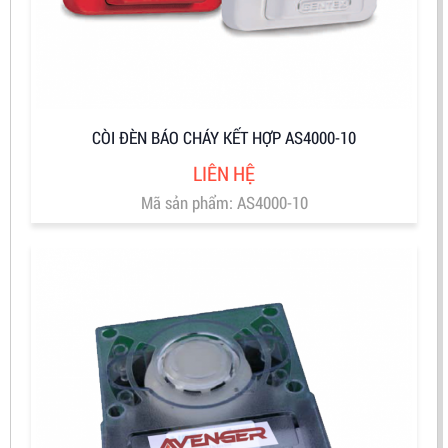
CÒI ĐÈN BÁO CHÁY KẾT HỢP AS4000-10
LIÊN HỆ
Mã sản phẩm: AS4000-10