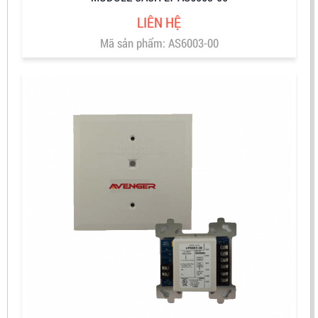
LIÊN HỆ
Mã sản phẩm: AS6003-00