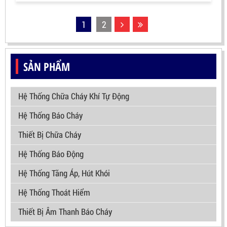
1
2
SẢN PHẨM
Hệ Thống Chữa Cháy Khí Tự Động
Hệ Thống Báo Cháy
Thiết Bị Chữa Cháy
Hệ Thống Báo Động
Hệ Thống Tăng Áp, Hút Khói
Hệ Thống Thoát Hiểm
Thiết Bị Âm Thanh Báo Cháy