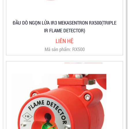
IR FLAME DETECTOR)
LIÊN HỆ
Mã sản phẩm: RX500