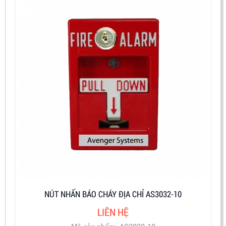
NÚT NHẤN BÁO CHÁY ĐỊA CHỈ AS3032-10
LIÊN HỆ