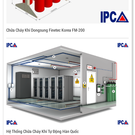
Mã sản phẩm: DX500
Chữa Cháy Khí Dongsung Finetec Korea FM-200
Hệ Thống Chữa Cháy Khí Tự Động Hàn Quốc