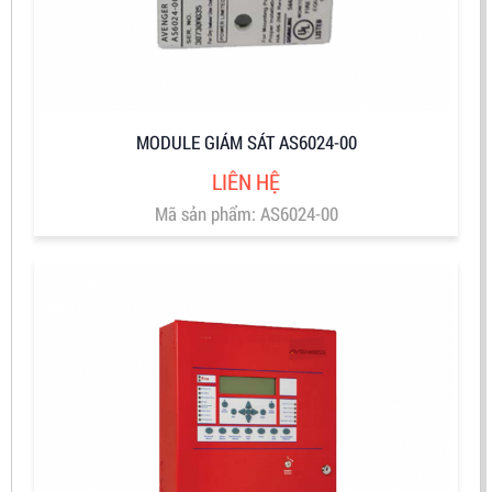
MODULE GIÁM SÁT AS6024-00
LIÊN HỆ
Mã sản phẩm: AS6024-00