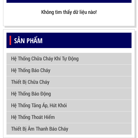
Không tìm thấy dữ liệu nào!
SẢN PHẨM
Hệ Thống Chữa Cháy Khí Tự Động
Hệ Thống Báo Cháy
Thiết Bị Chữa Cháy
Hệ Thống Báo Động
Hệ Thống Tăng Áp, Hút Khói
Hệ Thống Thoát Hiểm
Thiết Bị Âm Thanh Báo Cháy