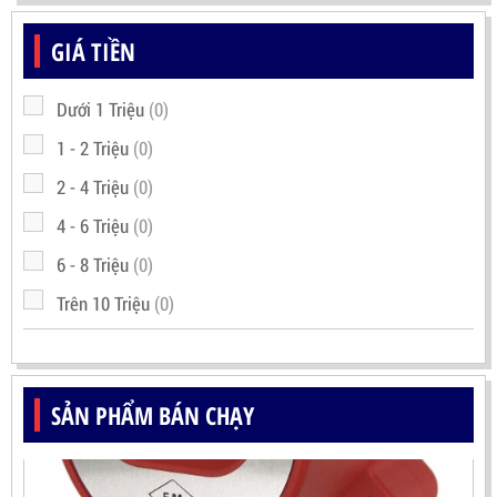
GIÁ TIỀN
Dưới 1 Triệu
(0)
1 - 2 Triệu
(0)
2 - 4 Triệu
(0)
4 - 6 Triệu
(0)
6 - 8 Triệu
(0)
Trên 10 Triệu
(0)
SẢN PHẨM BÁN CHẠY