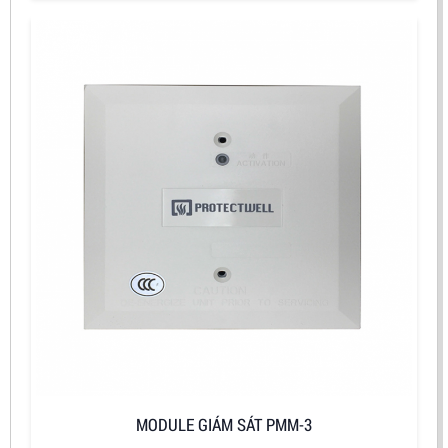
MODULE GIÁM SÁT PMM-3