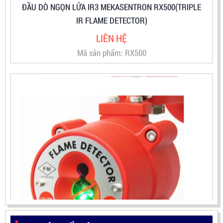
Mã sản phẩm: RX500