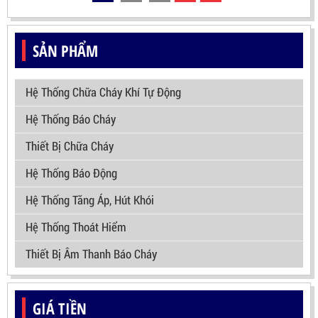
SẢN PHẨM
Hệ Thống Chữa Cháy Khí Tự Động
Hệ Thống Báo Cháy
Thiết Bị Chữa Cháy
Hệ Thống Báo Động
Hệ Thống Tăng Áp, Hút Khói
Hệ Thống Thoát Hiểm
Thiết Bị Âm Thanh Báo Cháy
GIÁ TIỀN