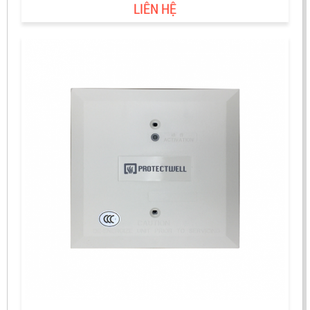
LIÊN HỆ