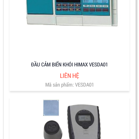
ĐẦU CẢM BIẾN KHÓI HIMAX VESDA01
LIÊN HỆ
Mã sản phẩm: VESDA01