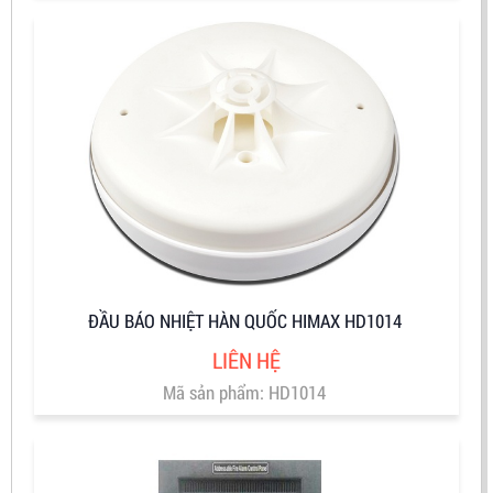
ĐẦU BÁO NHIỆT HÀN QUỐC HIMAX HD1014
LIÊN HỆ
Mã sản phẩm: HD1014