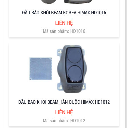
ĐẦU BÁO KHÓI BEAM KOREA HIMAX HD1016
LIÊN HỆ
Mã sản phẩm: HD1016
ĐẦU BÁO KHÓI BEAM HÀN QUỐC HIMAX HD1012
LIÊN HỆ
Mã sản phẩm: HD1012