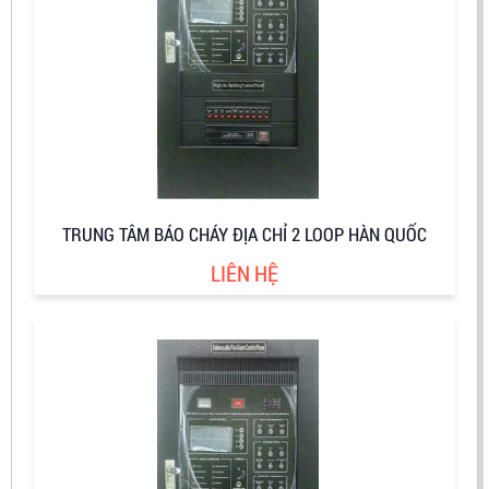
TRUNG TÂM BÁO CHÁY ĐỊA CHỈ 2 LOOP HÀN QUỐC
LIÊN HỆ