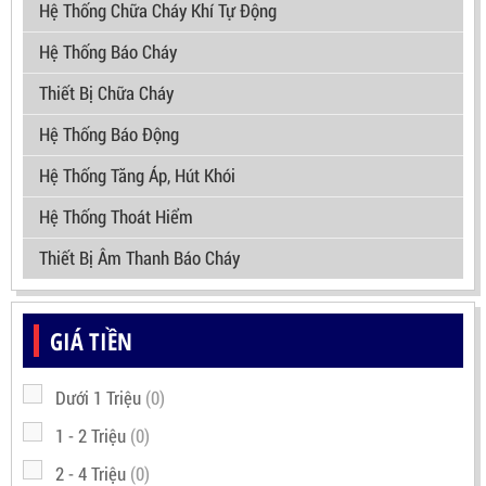
Hệ Thống Chữa Cháy Khí Tự Động
Hệ Thống Báo Cháy
Thiết Bị Chữa Cháy
Hệ Thống Báo Động
Hệ Thống Tăng Áp, Hút Khói
Hệ Thống Thoát Hiểm
Thiết Bị Âm Thanh Báo Cháy
GIÁ TIỀN
Dưới 1 Triệu
(0)
1 - 2 Triệu
(0)
2 - 4 Triệu
(0)