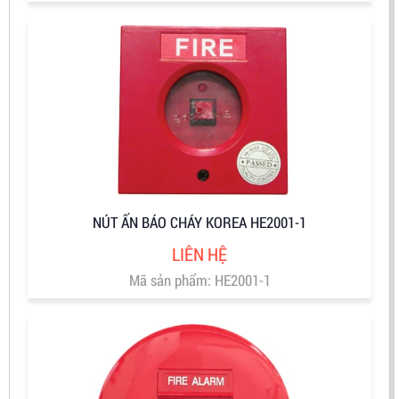
NÚT ẤN BÁO CHÁY KOREA HE2001-1
LIÊN HỆ
Mã sản phẩm: HE2001-1