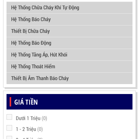
Hệ Thống Chữa Cháy Khí Tự Động
Hệ Thống Báo Cháy
Thiết Bị Chữa Cháy
Hệ Thống Báo Động
Hệ Thống Tăng Áp, Hút Khói
Hệ Thống Thoát Hiểm
Thiết Bị Âm Thanh Báo Cháy
GIÁ TIỀN
Dưới 1 Triệu
(0)
1 - 2 Triệu
(0)