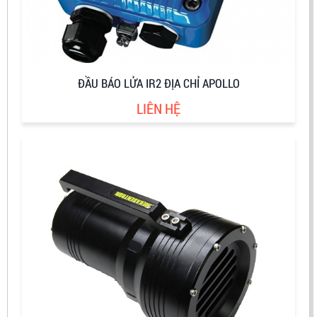
ĐẦU BÁO LỬA IR2 ĐỊA CHỈ APOLLO
LIÊN HỆ