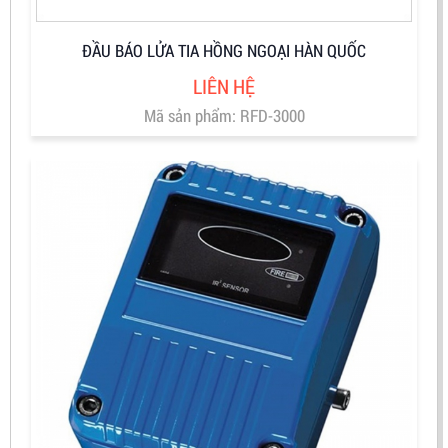
ĐẦU BÁO LỬA TIA HỒNG NGOẠI HÀN QUỐC
LIÊN HỆ
Mã sản phẩm: RFD-3000