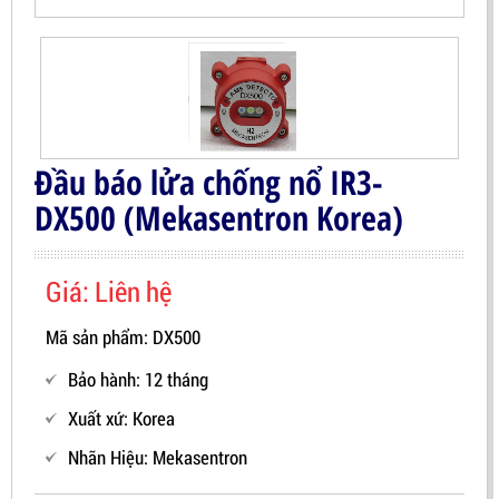
Đầu báo lửa chống nổ IR3-
DX500 (Mekasentron Korea)
Giá: Liên hệ
Mã sản phẩm: DX500
Bảo hành: 12 tháng
Xuất xứ: Korea
Nhãn Hiệu:
Mekasentron