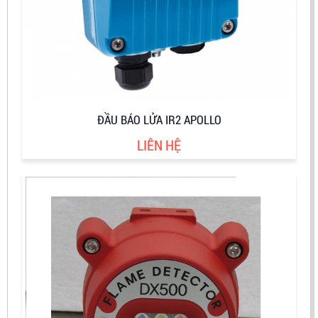
ĐẦU BÁO LỬA IR2 APOLLO
LIÊN HỆ