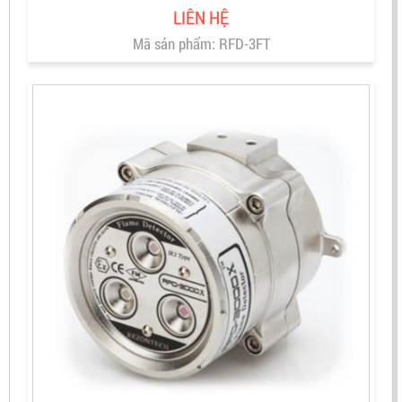
LIÊN HỆ
Mã sản phẩm: RFD-3FT