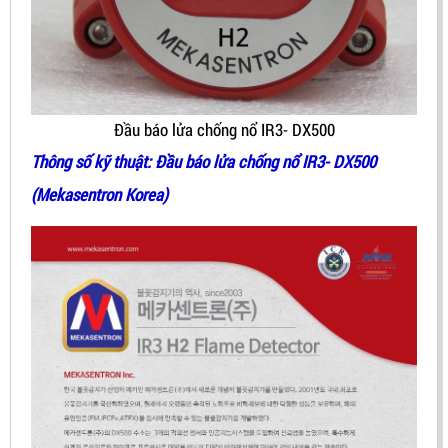
Đầu báo lửa chống nổ IR3- DX500
Thông số kỹ thuật:
Đầu báo lửa chống nổ IR3- DX500
(Mekasentron Korea)