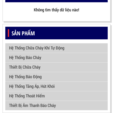
Không tìm thấy dữ liệu nào!
SẢN PHẨM
Hệ Thống Chữa Cháy Khí Tự Động
Hệ Thống Báo Cháy
Thiết Bị Chữa Cháy
Hệ Thống Báo Động
Hệ Thống Tăng Áp, Hút Khói
Hệ Thống Thoát Hiểm
Thiết Bị Âm Thanh Báo Cháy