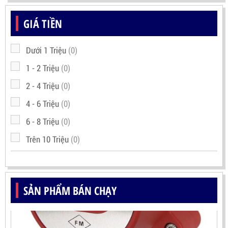
GIÁ TIỀN
Dưới 1 Triệu
(0)
1 - 2 Triệu
(0)
2 - 4 Triệu
(0)
4 - 6 Triệu
(0)
6 - 8 Triệu
(0)
Trên 10 Triệu
(0)
SẢN PHẨM BÁN CHẠY