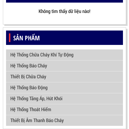
Không tìm thấy dữ liệu nào!
SẢN PHẨM
Hệ Thống Chữa Cháy Khí Tự Động
Hệ Thống Báo Cháy
Thiết Bị Chữa Cháy
Hệ Thống Báo Động
Hệ Thống Tăng Áp, Hút Khói
Hệ Thống Thoát Hiểm
Thiết Bị Âm Thanh Báo Cháy