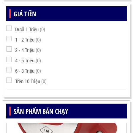
GIÁ TIỀN
Dưới 1 Triệu
(0)
1 - 2 Triệu
(0)
2 - 4 Triệu
(0)
4 - 6 Triệu
(0)
6 - 8 Triệu
(0)
Trên 10 Triệu
(0)
SẢN PHẨM BÁN CHẠY