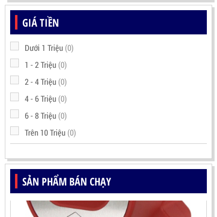
GIÁ TIỀN
Dưới 1 Triệu
(0)
1 - 2 Triệu
(0)
2 - 4 Triệu
(0)
4 - 6 Triệu
(0)
6 - 8 Triệu
(0)
Trên 10 Triệu
(0)
SẢN PHẨM BÁN CHẠY