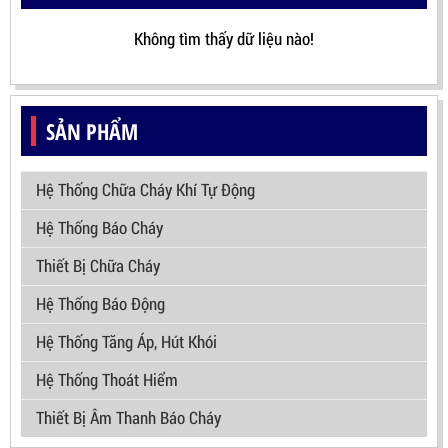
Không tìm thấy dữ liệu nào!
SẢN PHẨM
Hệ Thống Chữa Cháy Khí Tự Động
Hệ Thống Báo Cháy
Thiết Bị Chữa Cháy
Hệ Thống Báo Động
Hệ Thống Tăng Áp, Hút Khói
Hệ Thống Thoát Hiểm
Thiết Bị Âm Thanh Báo Cháy