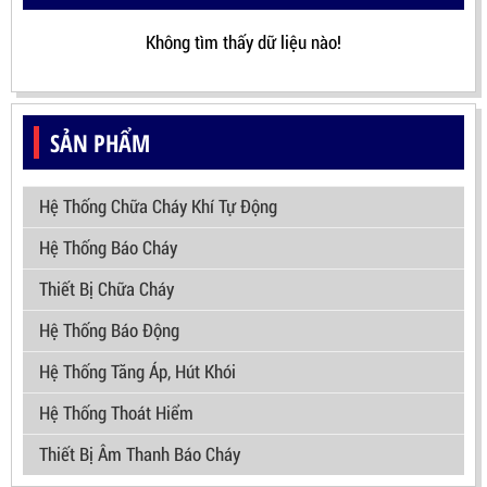
Không tìm thấy dữ liệu nào!
SẢN PHẨM
Hệ Thống Chữa Cháy Khí Tự Động
Hệ Thống Báo Cháy
Thiết Bị Chữa Cháy
Hệ Thống Báo Động
Hệ Thống Tăng Áp, Hút Khói
Hệ Thống Thoát Hiểm
Thiết Bị Âm Thanh Báo Cháy