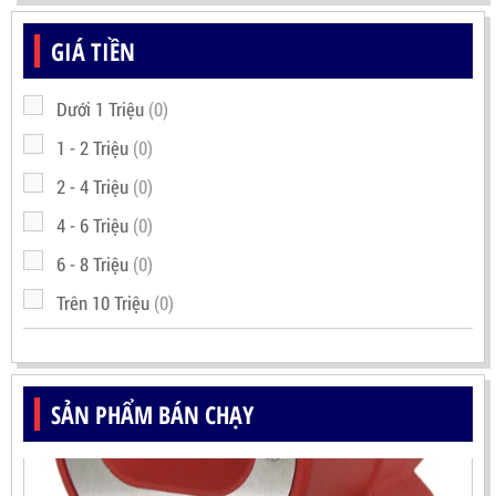
GIÁ TIỀN
Dưới 1 Triệu
(0)
1 - 2 Triệu
(0)
2 - 4 Triệu
(0)
4 - 6 Triệu
(0)
6 - 8 Triệu
(0)
Trên 10 Triệu
(0)
SẢN PHẨM BÁN CHẠY