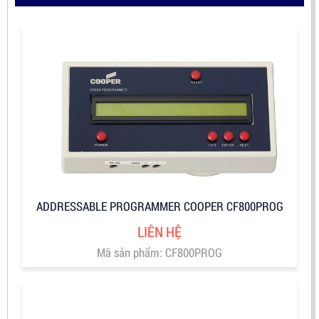
ADDRESSABLE PROGRAMMER COOPER CF800PROG
LIÊN HỆ
Mã sản phẩm: CF800PROG