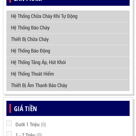
Hệ Thống Chữa Cháy Khí Tự Động
Hệ Thống Báo Cháy
Thiết Bị Chữa Cháy
Hệ Thống Báo Động
Hệ Thống Tăng Áp, Hút Khói
Hệ Thống Thoát Hiểm
Thiết Bị Âm Thanh Báo Cháy
GIÁ TIỀN
Dưới 1 Triệu
(0)
1 - 2 Triệu
(0)