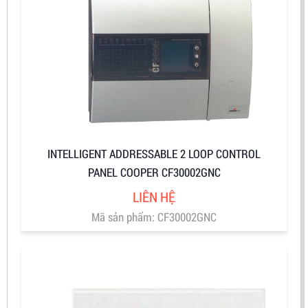
INTELLIGENT ADDRESSABLE 2 LOOP CONTROL
PANEL COOPER CF30002GNC
LIÊN HỆ
Mã sản phẩm: CF30002GNC