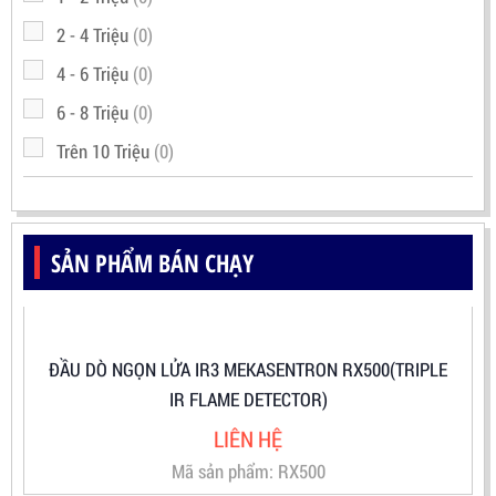
2 - 4 Triệu
(0)
4 - 6 Triệu
(0)
6 - 8 Triệu
(0)
Trên 10 Triệu
(0)
SẢN PHẨM BÁN CHẠY
ĐẦU DÒ NGỌN LỬA IR3 MEKASENTRON RX500(TRIPLE
IR FLAME DETECTOR)
LIÊN HỆ
Mã sản phẩm: RX500