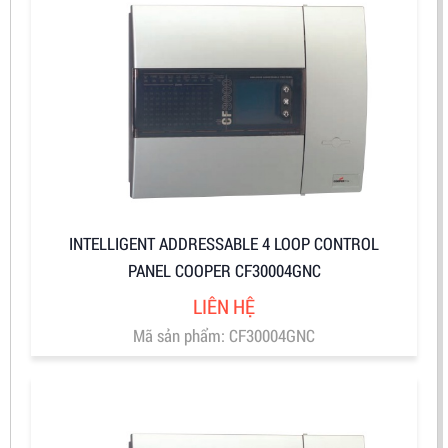
INTELLIGENT ADDRESSABLE 4 LOOP CONTROL
PANEL COOPER CF30004GNC
LIÊN HỆ
Mã sản phẩm: CF30004GNC