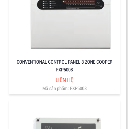
CONVENTIONAL CONTROL PANEL 8 ZONE COOPER
FXP5008
LIÊN HỆ
Mã sản phẩm: FXP5008