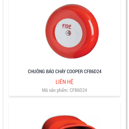
CHUÔNG BÁO CHÁY COOPER CFB6D24
LIÊN HỆ
Mã sản phẩm: CFB6D24