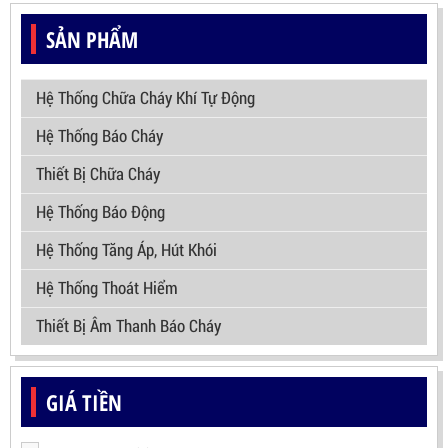
SẢN PHẨM
Hệ Thống Chữa Cháy Khí Tự Động
Hệ Thống Báo Cháy
Thiết Bị Chữa Cháy
Hệ Thống Báo Động
Hệ Thống Tăng Áp, Hút Khói
Hệ Thống Thoát Hiểm
Thiết Bị Âm Thanh Báo Cháy
GIÁ TIỀN