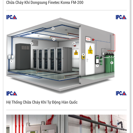
Chữa Cháy Khí Dongsung Finetec Korea FM-200
Mã sản phẩm: DX500
Hệ Thống Chữa Cháy Khí Tự Động Hàn Quốc