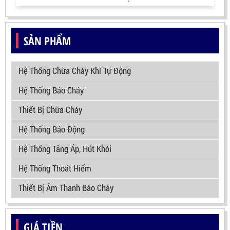
SẢN PHẨM
Hệ Thống Chữa Cháy Khí Tự Động
Hệ Thống Báo Cháy
Thiết Bị Chữa Cháy
Hệ Thống Báo Động
Hệ Thống Tăng Áp, Hút Khói
Hệ Thống Thoát Hiểm
Thiết Bị Âm Thanh Báo Cháy
GIÁ TIỀN