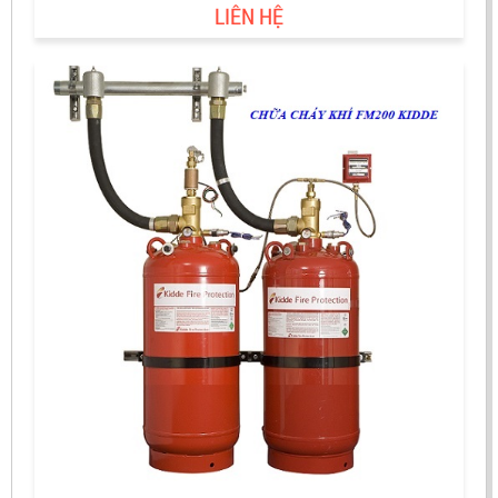
LIÊN HỆ