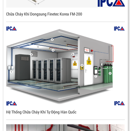
Mã sản phẩm: DX500
Chữa Cháy Khí Dongsung Finetec Korea FM-200
Hệ Thống Chữa Cháy Khí Tự Động Hàn Quốc