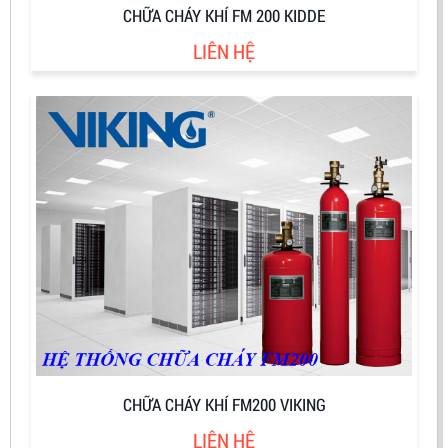
CHỮA CHÁY KHÍ FM 200 KIDDE
LIÊN HỆ
CHỮA CHÁY KHÍ FM200 VIKING
LIÊN HỆ