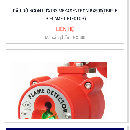
LIÊN HỆ
Mã sản phẩm: RX500