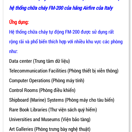
hệ thống chữa cháy FM-200 của hãng Airfire của Italy
Ứng dụng:
Hệ thống chữa cháy tự động FM-200 được sử dụng rất
rộng rãi và phổ biến thích hợp với nhiều khu vực các phòng
như:
Data center (Trung tâm dữ liệu)
Telecommunication Facilities (Phòng thiết bị viễn thông)
Computer Operations (Phòng máy tính)
Control Rooms (Phòng điều khiển)
Shipboard (Marine) Systems (Phòng máy cho tàu biển)
Rare Book Libraries (Thư viện sách quý hiếm)
Universities and Museums (Viện bảo tàng)
Art Galleries (Phòng trưng bày nghệ thuật)