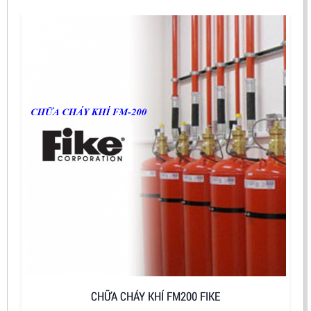
CHỮA CHÁY KHÍ FM200 FIKE