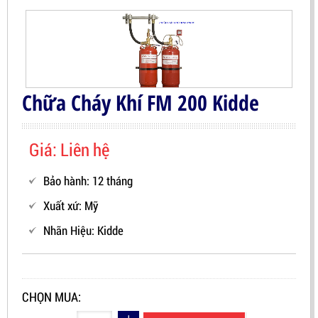
Chữa Cháy Khí FM 200 Kidde
Giá: Liên hệ
Bảo hành: 12 tháng
Xuất xứ: Mỹ
Nhãn Hiệu:
Kidde
CHỌN MUA: